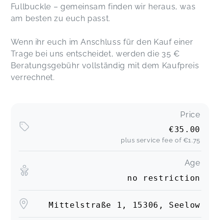
Fullbuckle – gemeinsam finden wir heraus, was
am besten zu euch passt.
Wenn ihr euch im Anschluss für den Kauf einer
Trage bei uns entscheidet, werden die 35 €
Beratungsgebühr vollständig mit dem Kaufpreis
verrechnet.
Price
€35.00
plus service fee of
€1.75
Age
no restriction
Mittelstraße 1, 15306, Seelow