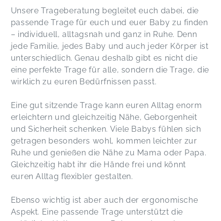
Unsere Trageberatung begleitet euch dabei, die
passende Trage für euch und euer Baby zu finden
– individuell, alltagsnah und ganz in Ruhe. Denn
jede Familie, jedes Baby und auch jeder Körper ist
unterschiedlich. Genau deshalb gibt es nicht die
eine perfekte Trage für alle, sondern die Trage, die
wirklich zu euren Bedürfnissen passt.
Eine gut sitzende Trage kann euren Alltag enorm
erleichtern und gleichzeitig Nähe, Geborgenheit
und Sicherheit schenken. Viele Babys fühlen sich
getragen besonders wohl, kommen leichter zur
Ruhe und genießen die Nähe zu Mama oder Papa.
Gleichzeitig habt ihr die Hände frei und könnt
euren Alltag flexibler gestalten.
Ebenso wichtig ist aber auch der ergonomische
Aspekt. Eine passende Trage unterstützt die