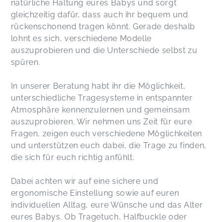
natürliche Haltung eures Babys und sorgt
gleichzeitig dafür, dass auch ihr bequem und
rückenschonend tragen könnt. Gerade deshalb
lohnt es sich, verschiedene Modelle
auszuprobieren und die Unterschiede selbst zu
spüren.
In unserer Beratung habt ihr die Möglichkeit,
unterschiedliche Tragesysteme in entspannter
Atmosphäre kennenzulernen und gemeinsam
auszuprobieren. Wir nehmen uns Zeit für eure
Fragen, zeigen euch verschiedene Möglichkeiten
und unterstützen euch dabei, die Trage zu finden,
die sich für euch richtig anfühlt.
Dabei achten wir auf eine sichere und
ergonomische Einstellung sowie auf euren
individuellen Alltag, eure Wünsche und das Alter
eures Babys. Ob Tragetuch, Halfbuckle oder