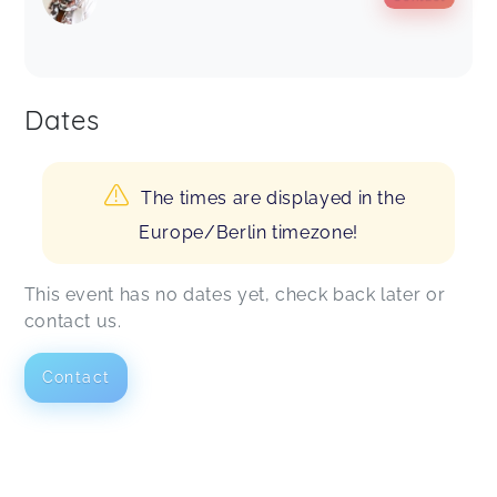
Dates
The times are displayed in the
Europe/Berlin timezone!
This event has no dates yet, check back later or
contact us.
Contact