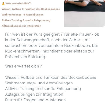
Für wen ist der Kurs geeignet ? Für alle Frauen- ob
in der Schwangerschaft, nach der Geburt , mit
schwachem oder verspanntem Beckenboden, bei
Rückenschmerzen, Inkontinenz oder einfach zur
Präventiven Stärkung.
Was erwartet dich ?
Wissen: Aufbau und Funktion des Beckenbodens
Wahrnehmungs- und Atemübungen
Aktives Training und sanfte Entspannung
Alltagsübungen zur Integration
Raum für Fragen und Austausch