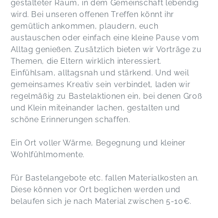
gestalteter Raum, in dem Gemeinschaft lebendig
wird. Bei unseren offenen Treffen könnt ihr
gemütlich ankommen, plaudern, euch
austauschen oder einfach eine kleine Pause vom
Alltag genießen. Zusätzlich bieten wir Vorträge zu
Themen, die Eltern wirklich interessiert.
Einfühlsam, alltagsnah und stärkend. Und weil
gemeinsames Kreativ sein verbindet, laden wir
regelmäßig zu Bastelaktionen ein, bei denen Groß
und Klein miteinander lachen, gestalten und
schöne Erinnerungen schaffen.
Ein Ort voller Wärme, Begegnung und kleiner
Wohlfühlmomente.
Für Bastelangebote etc. fallen Materialkosten an.
Diese können vor Ort beglichen werden und
belaufen sich je nach Material zwischen 5-10€.