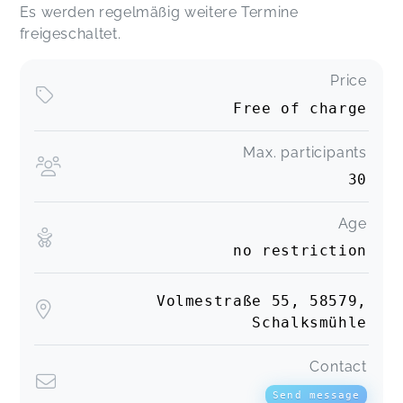
Es werden regelmäßig weitere Termine
freigeschaltet.
Price
Free of charge
Max. participants
30
Age
no restriction
Volmestraße 55, 58579,
Schalksmühle
Contact
Send message