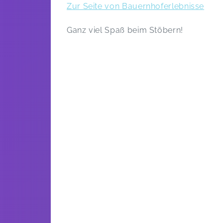
Zur Seite von Bauernhoferlebnisse
Ganz viel Spaß beim Stöbern!