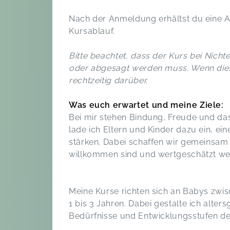
Nach der Anmeldung erhältst du eine 
Kursablauf.
Bitte beachtet, dass der Kurs bei Nich
oder abgesagt werden muss. Wenn dies d
rechtzeitig darüber.
Was euch erwartet und meine Ziele:
Bei mir stehen Bindung, Freude und das
lade ich Eltern und Kinder dazu ein, ein
stärken. Dabei schaffen wir gemeinsam
willkommen sind und wertgeschätzt we
Meine Kurse richten sich an Babys zwis
1 bis 3 Jahren. Dabei gestalte ich alter
Bedürfnisse und Entwicklungsstufen de