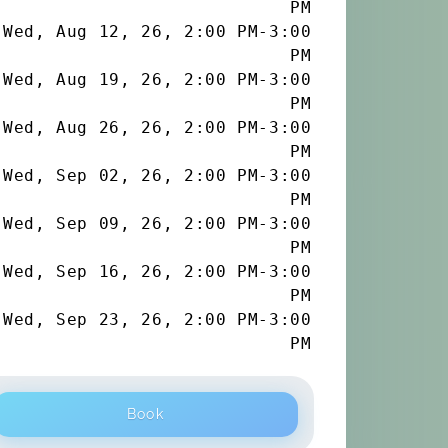
PM
Wed, Aug 12, 26
,
2:00 PM
-
3:00
PM
Wed, Aug 19, 26
,
2:00 PM
-
3:00
PM
Wed, Aug 26, 26
,
2:00 PM
-
3:00
PM
Wed, Sep 02, 26
,
2:00 PM
-
3:00
PM
Wed, Sep 09, 26
,
2:00 PM
-
3:00
PM
Wed, Sep 16, 26
,
2:00 PM
-
3:00
PM
Wed, Sep 23, 26
,
2:00 PM
-
3:00
PM
Book