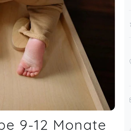
pe 9-12 Monate