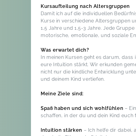
Kursaufteilung nach Altersgruppen
Damit ich auf die individuellen Bedürfn
Kurse in verschiedene Altersgruppen un
1,5 Jahre und 1,5-3 Jahre. Jede Gruppe
motorische, emotionale, und soziale En
Was erwartet dich?
In meinen Kursen geht es darum, dass i
eure Intuition stärkt. Wir erkunden gem
nicht nur die kindliche Entwicklung un
und deinem Kind vertiefen.
Meine Ziele sind:
Spaß haben und sich wohlfühlen
– Ei
schaffen, in der du und dein Kind euch f
Intuition stärken
– Ich helfe dir dabei