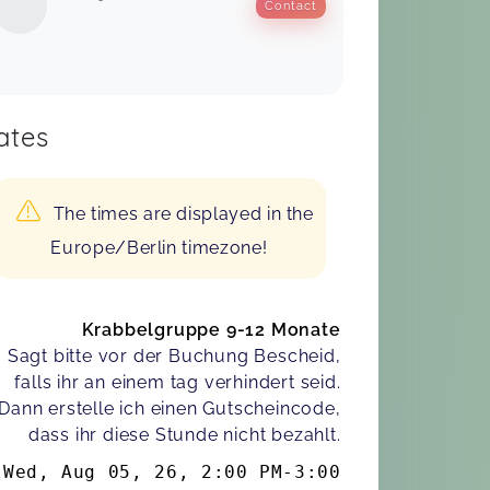
Contact
ates
The times are displayed in the
Europe/Berlin timezone!
Krabbelgruppe 9-12 Monate
Sagt bitte vor der Buchung Bescheid,
falls ihr an einem tag verhindert seid.
Dann erstelle ich einen Gutscheincode,
dass ihr diese Stunde nicht bezahlt.
Wed, Aug 05, 26
,
2:00 PM
-
3:00