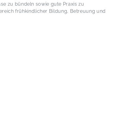
se zu bündeln sowie gute Praxis zu
Bereich frühkindlicher Bildung, Betreuung und