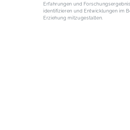
Erfahrungen und Forschungsergebnis
identifizieren und Entwicklungen im 
Erziehung mitzugestalten.