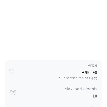
Price
€95.00
plus service fee of
€4.75
Max. participants
10