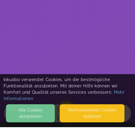
kikudoo verwendet Cookies, um die bestmögliche
Funktionalität anzubieten. Mit deiner Hilfe können wir
Komfort und Qualität unseres Services verbessern.
Mehr
Informationen
Alle Cookies
Nicht­essentielle Cookies
akzeptieren
ablehnen
EVENTS