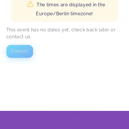
The times are displayed in the
Europe/Berlin timezone!
This event has no dates yet, check back later or
contact us.
Contact