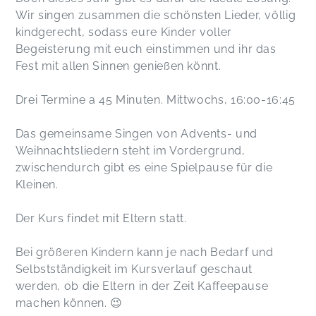
Wir singen zusammen die schönsten Lieder, völlig
kindgerecht, sodass eure Kinder voller
Begeisterung mit euch einstimmen und ihr das
Fest mit allen Sinnen genießen könnt.
Drei Termine a 45 Minuten. Mittwochs, 16:00-16:45
Das gemeinsame Singen von Advents- und
Weihnachtsliedern steht im Vordergrund,
zwischendurch gibt es eine Spielpause für die
Kleinen.
Der Kurs findet mit Eltern statt.
Bei größeren Kindern kann je nach Bedarf und
Selbstständigkeit im Kursverlauf geschaut
werden, ob die Eltern in der Zeit Kaffeepause
machen können. 😉