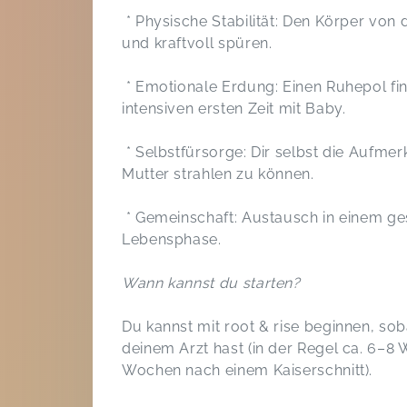
* Physische Stabilität: Den Körper von
und kraftvoll spüren.
* Emotionale Erdung: Einen Ruhepol fi
intensiven ersten Zeit mit Baby.
* Selbstfürsorge: Dir selbst die Aufme
Mutter strahlen zu können.
* Gemeinschaft: Austausch in einem ge
Lebensphase.
Wann kannst du starten?
Du kannst mit root & rise beginnen, s
deinem Arzt hast (in der Regel ca. 6–8
Wochen nach einem Kaiserschnitt).