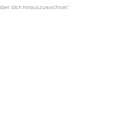
 über dich hinauszuwachsen.“