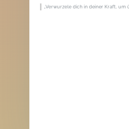
„Verwurzele dich in deiner Kraft, um