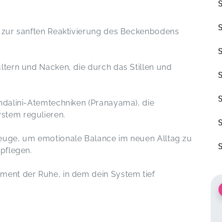
n zur sanften Reaktivierung des Beckenbodens
ltern und Nacken, die durch das Stillen und
ndalini-Atemtechniken (Pranayama), die
stem regulieren.
euge, um emotionale Balance im neuen Alltag zu
 pflegen.
ment der Ruhe, in dem dein System tief