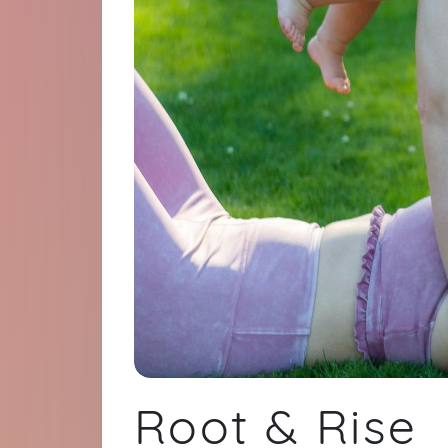
Root & Rise