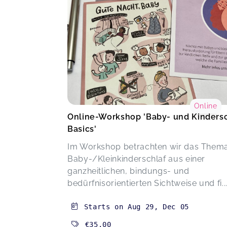
Online
Online-Workshop 'Baby- und Kindersc
Basics'
Im Workshop betrachten wir das Them
Baby-/Kleinkinderschlaf aus einer
ganzheitlichen, bindungs- und
bedürfnisorientierten Sichtweise und fi..
Starts on
Aug 29
,
Dec 05
€35.00