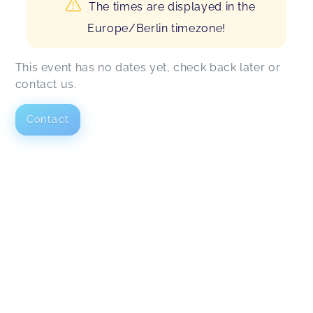
The times are displayed in the
Europe/Berlin timezone!
This event has no dates yet, check back later or
contact us.
Contact