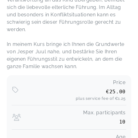
sich die liebevolle elterliche Führung. Im Alltag
und besonders in Konfliktsituationen kann es
schwierig sein dieser Führungsrolle gerecht zu
werden.
In meinem Kurs bringe ich Ihnen die Grundwerte
von Jesper Juul nahe, und bestärke Sie Ihren
eigenen Führungsstil zu entwickeln, an dem die
ganze Familie wachsen kann.
Price
€25.00
plus service fee of
€1.25
Max. participants
10
Age