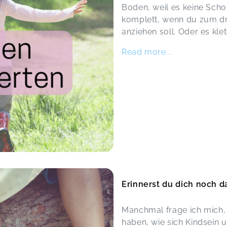
Boden, weil es keine Scho
komplett, wenn du zum dri
anziehen soll. Oder es klet
Read more...
Erinnerst du dich noch d
Manchmal frage ich mich,
haben, wie sich Kindsein 