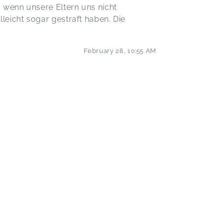
, wenn unsere Eltern uns nicht
leicht sogar gestraft haben. Die
February 28
,
10:55 AM