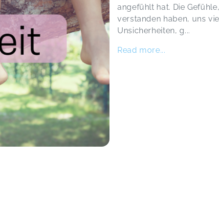
angefühlt hat. Die Gefühle
verstanden haben, uns viel
Unsicherheiten, g
...
Read more...