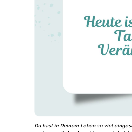
Du hast in Deinem Leben so viel einges