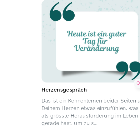
O
Herzensgespräch
Das ist ein Kennenlernen beider Seiten 
Deinem Herzen etwas einzufühlen, was
als grösste Herausforderung im Leben
gerade hast, um zu s...