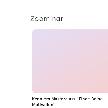
Zoominar
Kennlern Masterclass * Finde Deine
Motivation*