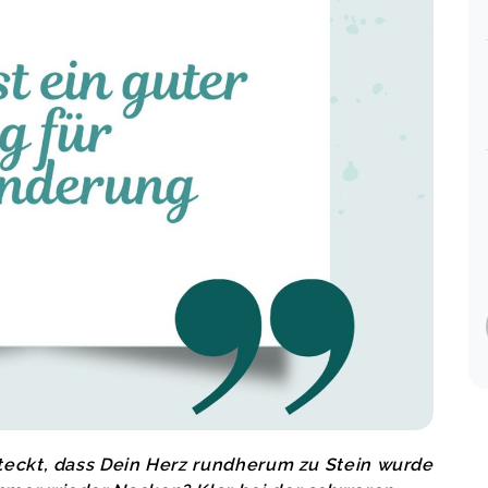
teckt, dass Dein Herz rundherum zu Stein wurde