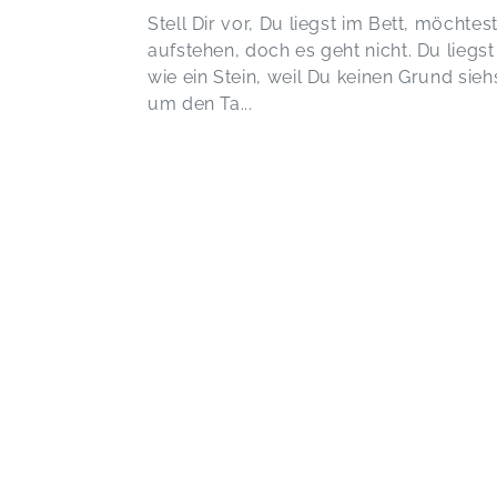
Stell Dir vor, Du liegst im Bett, möchtes
aufstehen, doch es geht nicht. Du liegst
wie ein Stein, weil Du keinen Grund sieh
um den Ta...