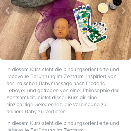
In diesem Kurs steht die bindungsorientierte und
liebevolle Berührung im Zentrum. Inspiriert von
der indischen Babymassage nach Frederic
Leboyer und getragen von einer Philosophie der
Achtsamkeit, bietet dieser Kurs dir eine
einzigartige Gelegenheit, die Verbindung zu
deinem Baby zu vertiefen.
In diesem Kurs steht die bindungsorientierte und
liebevolle Berührung im Zentrum.