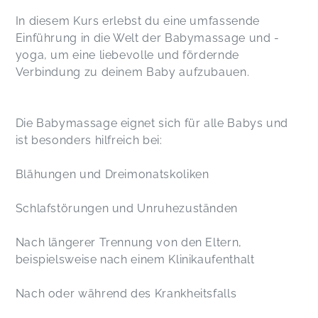
In diesem Kurs erlebst du eine umfassende
Einführung in die Welt der Babymassage und -
yoga, um eine liebevolle und fördernde
Verbindung zu deinem Baby aufzubauen.
Die Babymassage eignet sich für alle Babys und
ist besonders hilfreich bei:
​Blähungen und Dreimonatskoliken
Schlafstörungen und Unruhezuständen
Nach längerer Trennung von den Eltern,
beispielsweise nach einem Klinikaufenthalt
Nach oder während des Krankheitsfalls