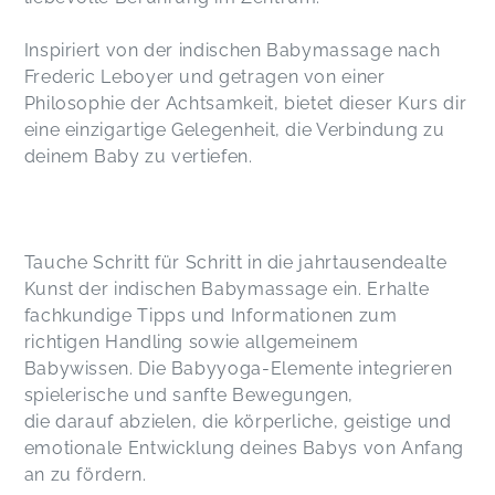
Inspiriert von der indischen Babymassage nach
Frederic Leboyer und getragen von einer
Philosophie der Achtsamkeit, bietet dieser Kurs dir
eine einzigartige Gelegenheit, die Verbindung zu
deinem Baby zu vertiefen.
Tauche Schritt für Schritt in die jahrtausendealte
Kunst der indischen Babymassage ein. Erhalte
fachkundige Tipps und Informationen zum
richtigen Handling sowie allgemeinem
Babywissen. Die Babyyoga-Elemente integrieren
spielerische und sanfte Bewegungen,
die darauf abzielen, die körperliche, geistige und
emotionale Entwicklung deines Babys von Anfang
an zu fördern.