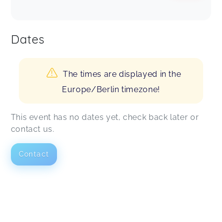
Dates
The times are displayed in the
Europe/Berlin timezone!
This event has no dates yet, check back later or
contact us.
Contact