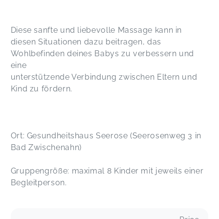
Diese sanfte und liebevolle Massage kann in
diesen Situationen dazu beitragen, das
Wohlbefinden deines Babys zu verbessern und
eine
unterstützende Verbindung zwischen Eltern und
Kind zu fördern.
Ort: Gesundheitshaus Seerose (Seerosenweg 3 in
Bad Zwischenahn)
Gruppengröße: maximal 8 Kinder mit jeweils einer
Begleitperson.