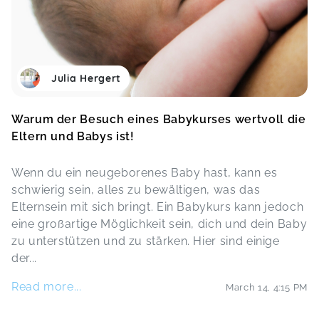
Julia Hergert
Warum der Besuch eines Babykurses wertvoll die
Eltern und Babys ist!
Wenn du ein neugeborenes Baby hast, kann es
schwierig sein, alles zu bewältigen, was das
Elternsein mit sich bringt. Ein Babykurs kann jedoch
eine großartige Möglichkeit sein, dich und dein Baby
zu unterstützen und zu stärken. Hier sind einige
der
...
Read more...
March 14
,
4:15 PM