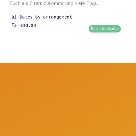
Euch als Eltern zukommt und viele Frag...
Dates by arrangement
€30.00
Event bookable