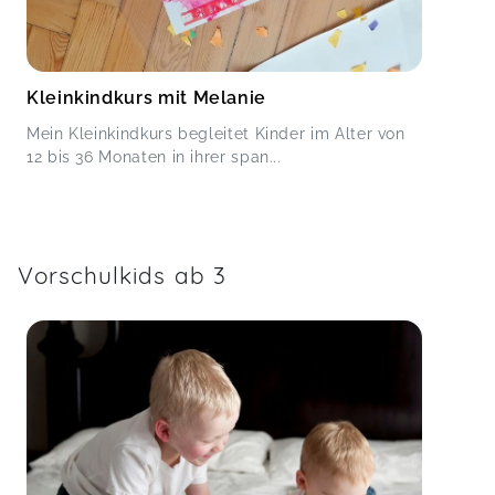
Kleinkindkurs mit Melanie
Mein Kleinkindkurs begleitet Kinder im Alter von
12 bis 36 Monaten in ihrer span...
Vorschulkids ab 3