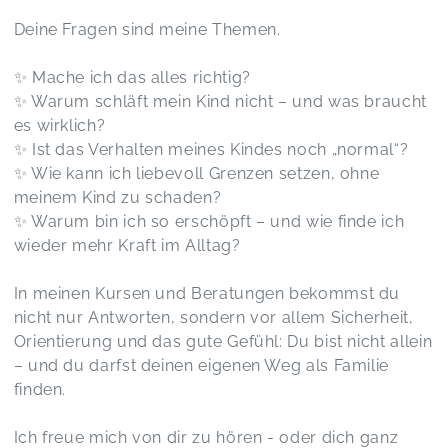
Deine Fragen sind meine Themen.
✨ Mache ich das alles richtig?
✨ Warum schläft mein Kind nicht – und was braucht
es wirklich?
✨ Ist das Verhalten meines Kindes noch „normal“?
✨ Wie kann ich liebevoll Grenzen setzen, ohne
meinem Kind zu schaden?
✨ Warum bin ich so erschöpft – und wie finde ich
wieder mehr Kraft im Alltag?
In meinen Kursen und Beratungen bekommst du
nicht nur Antworten, sondern vor allem Sicherheit,
Orientierung und das gute Gefühl: Du bist nicht allein
– und du darfst deinen eigenen Weg als Familie
finden.
Ich freue mich von dir zu hören - oder dich ganz