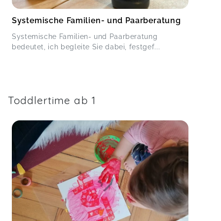
Systemische Familien- und Paarberatung
Systemische Familien- und Paarberatung
bedeutet, ich begleite Sie dabei, festgef...
Toddlertime ab 1