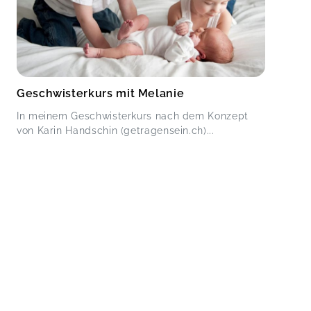
Geschwisterkurs mit Melanie
In meinem Geschwisterkurs nach dem Konzept
von Karin Handschin (getragensein.ch)...