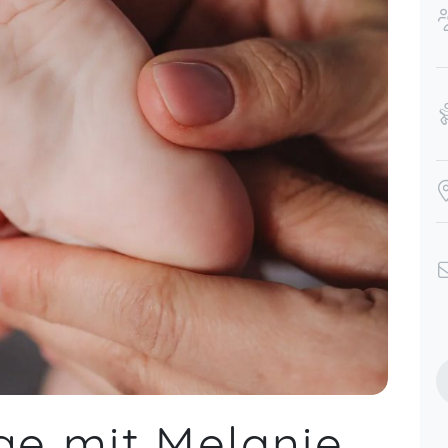
e mit Melanie