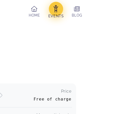
HOME
BLOG
EVENTS
Price
Free of charge