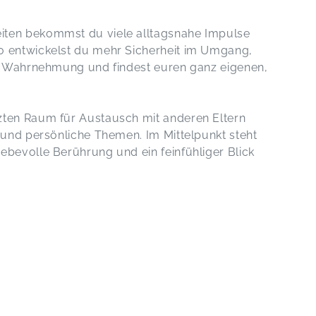
iten bekommst du viele alltagsnahe Impulse
o entwickelst du mehr Sicherheit im Umgang,
ne Wahrnehmung und findest euren ganz eigenen,
zten Raum für Austausch mit anderen Eltern
n und persönliche Themen. Im Mittelpunkt steht
ebevolle Berührung und ein feinfühliger Blick