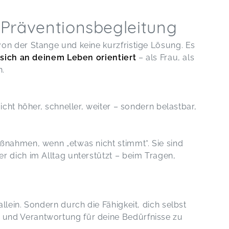
r Präventionsbegleitung
on der Stange und keine kurzfristige Lösung. Es
e sich an deinem Leben orientiert
– als Frau, als
h.
icht höher, schneller, weiter – sondern belastbar,
ßnahmen, wenn „etwas nicht stimmt“. Sie sind
r dich im Alltag unterstützt – beim Tragen,
llein. Sondern durch die Fähigkeit, dich selbst
und Verantwortung für deine Bedürfnisse zu