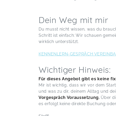
Dein Weg mit mir
Du musst nicht wissen, was du brauchs
Schritt ist einfach: Wir schauen gem
wirklich unterstützt.
KENNENLERN-GESPRÄCH VEREINB
Wichtiger Hinweis:
Für dieses Angebot gibt es keine fi
Mir ist wichtig, dass wir vor dem St
und was zu dir, deinem Alltag und dei
Vorgespräch Voraussetzung.
Über di
es erfolgt keine direkte Buchung ode