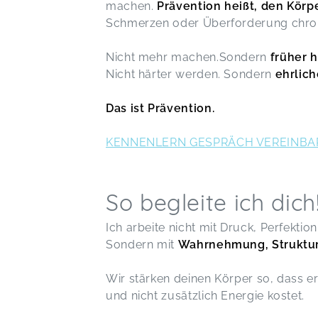
machen.
Prävention heißt, den Kör
Schmerzen oder Überforderung chro
Nicht mehr machen.Sondern
früher 
Nicht härter werden. Sondern
ehrlich
Das ist Prävention.
KENNENLERN GESPRÄCH VEREINBA
So begleite ich dich
Ich arbeite nicht mit Druck, Perfekti
Sondern mit
Wahrnehmung, Struktur 
Wir stärken deinen Körper so, dass er 
und nicht zusätzlich Energie kostet.