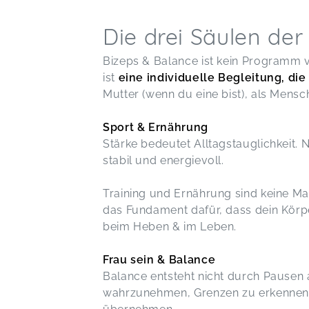
Die drei Säulen de
Bizeps & Balance ist kein Programm v
ist
eine individuelle Begleitung, di
Mutter (wenn du eine bist), als Mensc
Sport & Ernährung
Stärke bedeutet Alltagstauglichkeit. N
stabil und energievoll.
Training und Ernährung sind keine Ma
das Fundament dafür, dass dein Körpe
beim Heben & im Leben.
Frau sein & Balance
Balance entsteht nicht durch Pausen a
wahrzunehmen, Grenzen zu erkennen 