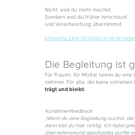
Nicht, weil du mehr machst.
Sondern weil du früher hinschaust
und Verantwortung übernimmst.
KENNENLERN GESPRÄCH VEREINBA
Die Begleitung ist g
Für Frauen, für Mütter (wenn du eine b
nehmen. Für alle, die keine schnell
trägt und bleibt.
Kundinnenfeedback
„Wenn du eine Begleitung suchst, die 
dann bist du hier richtig. Ich habe g
übernehmenund gleichzeitig durfte es 