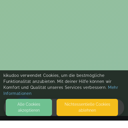
kikudoo verwendet Cookies, um die bestmögliche
Funktionalität anzubieten. Mit deiner Hilfe können wir
Komfort und Qualität unseres Services verbessern.
Mehr
Informationen
Alle Cookies
Nicht­essentielle Cookies
akzeptieren
ablehnen
HOME