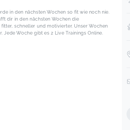
e in den nächsten Wochen so fit wie noch nie.
ft dir in den nächsten Wochen die
fitter, schneller und motivierter. Unser Wochen
r. Jede Woche gibt es 2 Live Trainings Online.