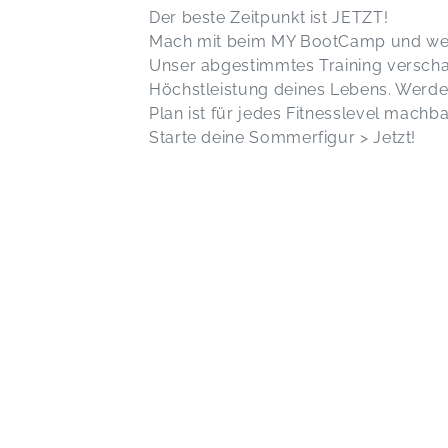
Der beste Zeitpunkt ist JETZT!
Mach mit beim MY BootCamp und werd
Unser abgestimmtes Training verschaf
Höchstleistung deines Lebens. Werde 
Plan ist für jedes Fitnesslevel machba
Starte deine Sommerfigur > Jetzt!