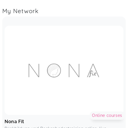
My Network
Online courses
Nona Fit