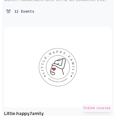
12
Events
Online courses
Little.happy.family