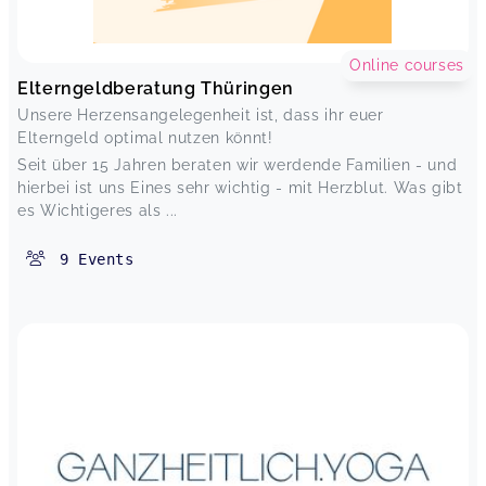
Online courses
Elterngeldberatung Thüringen
Unsere Herzensangelegenheit ist, dass ihr euer
Elterngeld optimal nutzen könnt!
Seit über 15 Jahren beraten wir werdende Familien - und
hierbei ist uns Eines sehr wichtig - mit Herzblut. Was gibt
es Wichtigeres als ...
9
Events