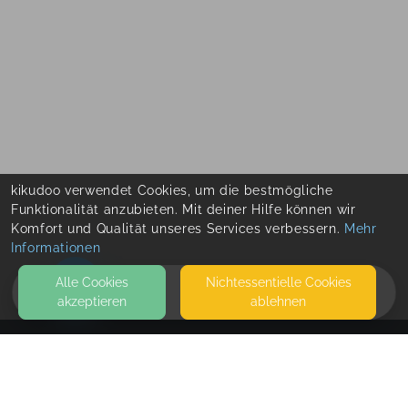
kikudoo verwendet Cookies, um die bestmögliche
Funktionalität anzubieten. Mit deiner Hilfe können wir
Komfort und Qualität unseres Services verbessern.
Mehr
Informationen
Alle Cookies
Nicht­essentielle Cookies
akzeptieren
ablehnen
HOME
KONTAKT
Butzele Beratung