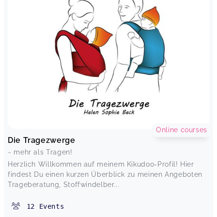
Online courses
Die Tragezwerge
~ mehr als Tragen!
Herzlich Willkommen auf meinem Kikudoo-Profil! Hier
findest Du einen kurzen Überblick zu meinen Angeboten
Trageberatung, Stoffwindelber...
12
Events