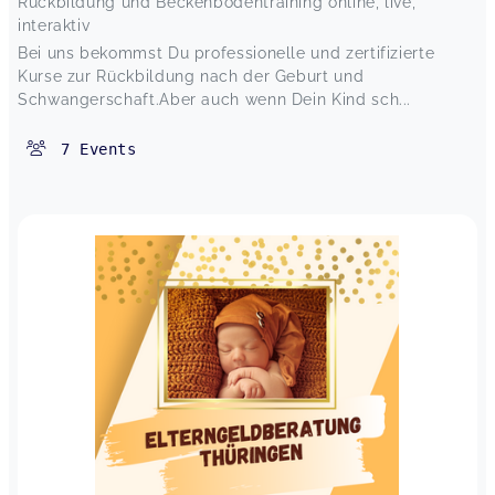
Rückbildung und Beckenbodentraining online, live,
interaktiv
Bei uns bekommst Du ​professionelle und zertifizierte
Kurse zur Rückbildung nach der Geburt und
Schwangerschaft.Aber auch wenn Dein Kind sch...
7
Events