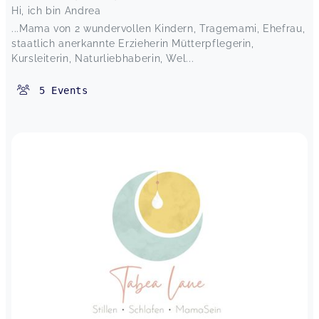
Hi, ich bin Andrea
...Mama von 2 wundervollen Kindern, Tragemami, Ehefrau,
staatlich anerkannte Erzieherin Mütterpflegerin,
Kursleiterin, Naturliebhaberin, Wel...
5
Events