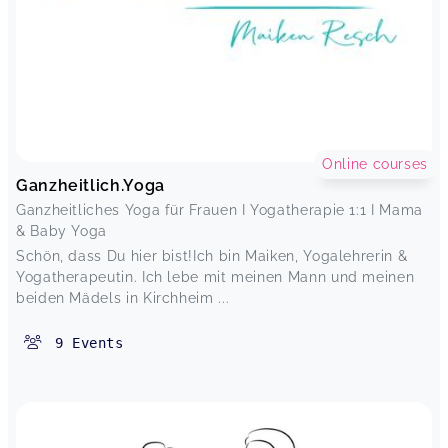
Online courses
Ganzheitlich.Yoga
Ganzheitliches Yoga für Frauen I Yogatherapie 1:1 I Mama
& Baby Yoga
Schön, dass Du hier bist!Ich bin Maiken, Yogalehrerin &
Yogatherapeutin. Ich lebe mit meinen Mann und meinen
beiden Mädels in Kirchheim ...
9
Events