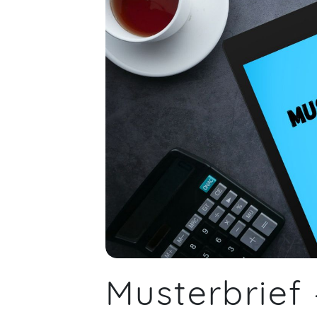
Musterbrief 