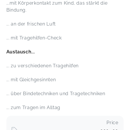
...mit Körperkontakt zum Kind, das stärkt die
Bindung.
... an der frischen Luft
... mit Tragehilfen-Check
Austausch...
... zu verschiedenen Tragehilfen
... mit Gleichgesinnten
... über Bindetechniken und Tragetechniken
... zum Tragen im Alltag
Price