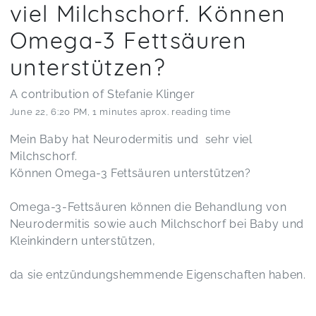
viel Milchschorf. Können
Omega-3 Fettsäuren
unterstützen?
A contribution of Stefanie Klinger
June 22
,
6:20 PM
,
1 minutes aprox. reading time
Mein Baby hat Neurodermitis und sehr viel
Milchschorf.
Können Omega-3 Fettsäuren unterstützen?
Omega-3-Fettsäuren können die Behandlung von
Neurodermitis sowie auch Milchschorf bei Baby und
Kleinkindern unterstützen,
da sie entzündungshemmende Eigenschaften haben.