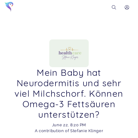
Mein Baby hat
Neurodermitis und sehr
viel Milchschorf. Können
Omega-3 Fettsäuren
unterstützen?
June 22
,
8:20 PM
A contribution of Stefanie Klinger