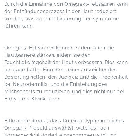
Durch die Einnahme von Omega-3-Fettsäuren kann
der Entzündungsprozess in der Haut reduziert
werden, was zu einer Linderung der Symptome
führen kann.
Omega-3-Fettsäuren können zudem auch die
Hautbarriere stärken, indem sie den
Feuchtigkeitsgehalt der Haut verbessern. Dies kann
bei dauerhafter Einnahme einer ausreichenden
Dosierung helfen, den Juckreiz und die Trockenheit
bei Neurodermitis und die Entstehung des
Milchschorfs zu reduzieren…und dies nicht nur bei
Baby- und Kleinkindern.
Bitte achte darauf, dass Du ein polyphenolreiches
Omega-3 Produkt auswählst, welches nach
Körpergewicht dosiert eingenommen wird und