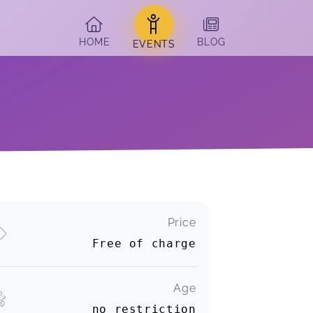
HOME
BLOG
EVENTS
Price
Free of charge
Age
no restriction