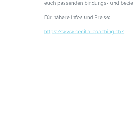
euch passenden bindungs- und bezie
Für nähere Infos und Preise:
https://www.cecilia-coaching.ch/