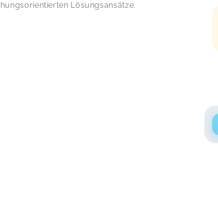
hungsorientierten Lösungsansätze.