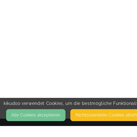
kikudoo verwendet Cookies, um die bestmögliche Funktionalit
Alle Cookies akzeptieren
Nicht­essentielle Cookies able
KONTAKT