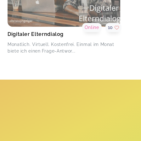
Online
10
Digitaler Elterndialog
Monatlich. Virtuell. Kostenfrei. Einmal im Monat
biete ich einen Frage-Antwor...