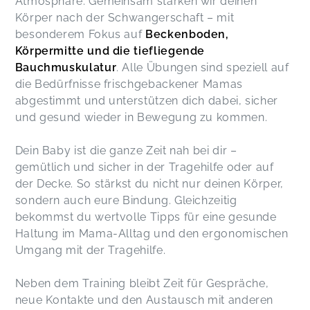
Atmosphäre. Gemeinsam stärken wir deinen
Körper nach der Schwangerschaft – mit
besonderem Fokus auf
Beckenboden,
Körpermitte und die tiefliegende
Bauchmuskulatur
. Alle Übungen sind speziell auf
die Bedürfnisse frischgebackener Mamas
abgestimmt und unterstützen dich dabei, sicher
und gesund wieder in Bewegung zu kommen.
Dein Baby ist die ganze Zeit nah bei dir –
gemütlich und sicher in der Tragehilfe oder auf
der Decke. So stärkst du nicht nur deinen Körper,
sondern auch eure Bindung. Gleichzeitig
bekommst du wertvolle Tipps für eine gesunde
Haltung im Mama-Alltag und den ergonomischen
Umgang mit der Tragehilfe.
Neben dem Training bleibt Zeit für Gespräche,
neue Kontakte und den Austausch mit anderen