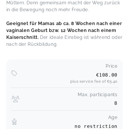
Müttern. Denn gemeinsam macht der Weg zurück
in die Bewegung noch mehr Freude.
Geeignet für Mamas ab ca. 8 Wochen nach einer
vaginalen Geburt bzw. 12 Wochen nach einem
Kaiserschnitt.
Der ideale Einstieg ist während oder
nach der Rückbildung.
Price
€108.00
plus service fee of
€5.40
Max. participants
8
Age
no restriction