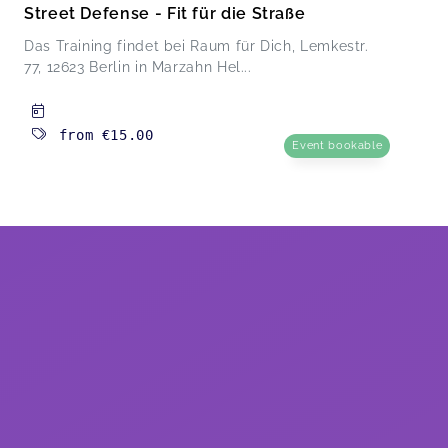
Street Defense - Fit für die Straße
Das Training findet bei Raum für Dich, Lemkestr.
77, 12623 Berlin in Marzahn Hel...
from
€15.00
Event bookable