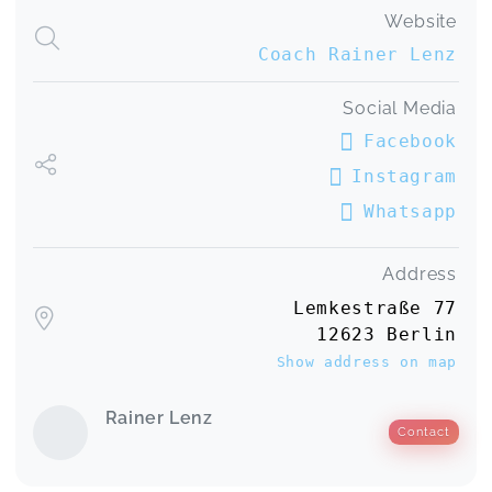
Website
Coach Rainer Lenz
Social Media
Facebook
Instagram
Whatsapp
Address
Lemkestraße 77
12623 Berlin
Show address on map
Rainer Lenz
Contact