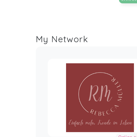
My Network