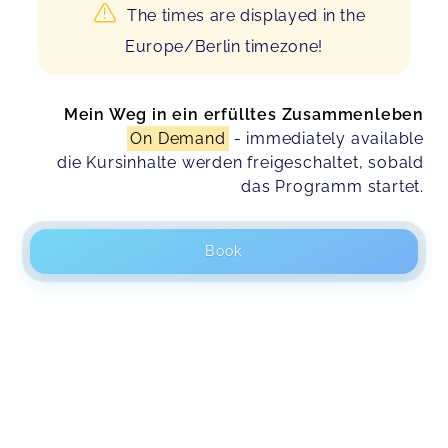
The times are displayed in the
Europe/Berlin timezone!
Mein Weg in ein erfülltes Zusammenleben
On Demand
- immediately available
die Kursinhalte werden freigeschaltet, sobald
das Programm startet.
Book