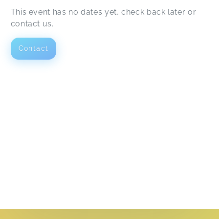
This event has no dates yet, check back later or
contact us.
Contact