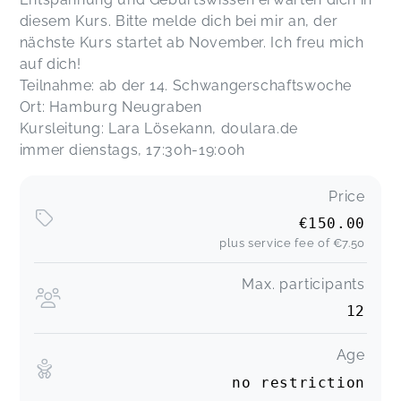
diesem Kurs. Bitte melde dich bei mir an, der
nächste Kurs startet ab November. Ich freu mich
auf dich!
Teilnahme: ab der 14. Schwangerschaftswoche
Ort: Hamburg Neugraben
Kursleitung: Lara Lösekann, doulara.de
immer dienstags, 17:30h-19:00h
Price
€150.00
plus service fee of
€7.50
Max. participants
12
Age
no restriction