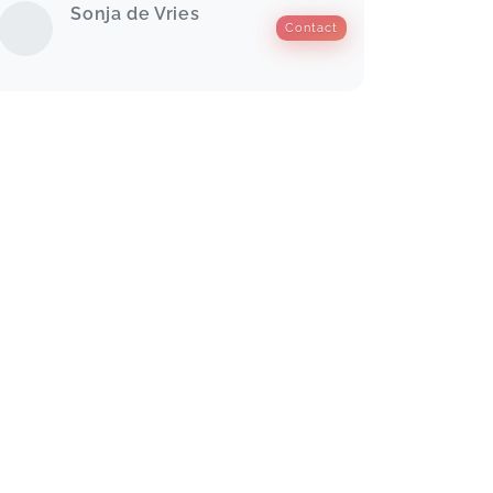
Sonja de Vries
Contact