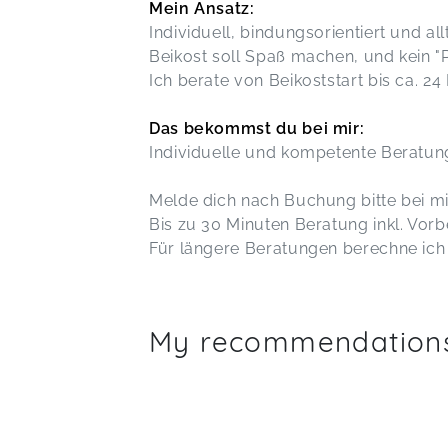
Mein Ansatz:
Individuell, bindungsorientiert und al
Beikost soll Spaß machen, und kein "
Ich berate von Beikoststart bis ca. 24
Das bekommst du bei mir:
Individuelle und kompetente Beratung
Melde dich nach Buchung bitte bei m
Bis zu 30 Minuten Beratung inkl. Vor
Für längere Beratungen berechne ich
My recommendation