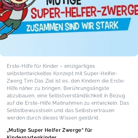
Erste-Hilfe für Kinder – einzigartiges
selbstentwickeltes Konzept mit Super-Helfer-
Zwerg Tim Das Ziel ist es, den Kindern die Erste-
Hilfe näher zu bringen, Berührungsängste
abzubauen, eine Selbstverständlichkeit in Bezug
auf die Erste-Hilfe Maßnahmen zu entwickeln. Das
Selbstbewusstsein und das Selbstvertrauen
werden durch dieses Wissen gestärkt.
„Mutige Super Helfer Zwerge“ für
Kindergartenkinder