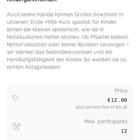
Auch kleine Hände können Großes bewirken! In
unserem Erste-Hilfe-Kurs speziell für Kinder
lernen die Kleinen spielerisch, wie sie in
Notsituationen helfen können. Ob Pflaster kleben,
Notruf absetzen oder kleine Wunden versorgen –
wir stärken das Selbstbewusstsein und die
Handlungsfähigkeit der Kinder. So werden sie zu
echten Alltagshelden!
Price
€12.00
plus service fee of
€0.36
Max. participants
12