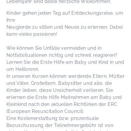
Lebensjahr sind dabei herzliche Willkommen.
Kinder gehen jeden Tag auf Entdeckungsreise, um
ihre
Neugierde zu stillen und Neues zu erlernen. Dabei
kann vieles passieren!
Wie können Sie Unfälle vermeiden und in
Notfallsituationen richtig und schnell reagieren?
Lernen Sie die Erste Hilfe am Baby und Kind in und
um Heilbronn.
In unseren Kursen können werdende Eltern, Mütter
und Väter, Großeltern, Babysitter und alle, die
Kinder lieben, diese Unsicherheit verlieren. Sie
erlernen die Erste Hilfe Maßnahmen am Baby und
Kleinkind nach den aktuellen Richtlinien der ERC
(European Resuscitation Council).
Eine Kostenerstattung bzw. prozentuale
Bezuschussung der Teilnehmergebühr ist von