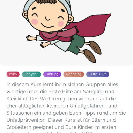
Baby
Babyzeit
Bildung
Coaching
Erste-Hilfe
In diesem Kurs lernt ihr in kleinen Gruppen alles
wichtige über die Erste Hilfe am Säugling und
Kleinkind. Des Weiteren gehen wir auch auf die
eher alltäglichen kleineren Unfallgefahren- und
Situationen ein und geben Euch Tipps rund um die
Unfallprävention. Dieser Kurs ist für Eltern und
Großeltern geeignet und Eure Kinder im ersten