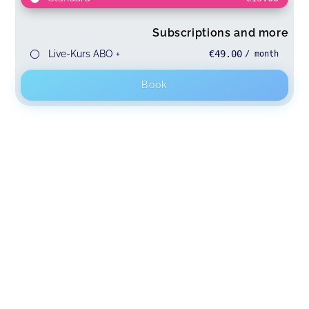
Subscriptions and more
Live-Kurs ABO +
€49.00
/ month
Book