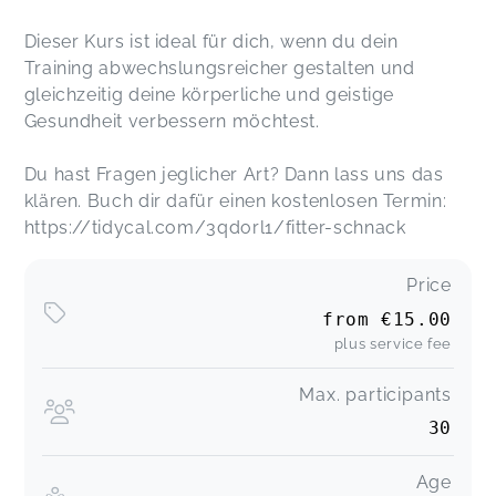
Dieser Kurs ist ideal für dich, wenn du dein
Training abwechslungsreicher gestalten und
gleichzeitig deine körperliche und geistige
Gesundheit verbessern möchtest.
Du hast Fragen jeglicher Art? Dann lass uns das
klären. Buch dir dafür einen kostenlosen Termin:
https://tidycal.com/3qdorl1/fitter-schnack
Price
from
€15.00
plus service fee
Max. participants
30
Age