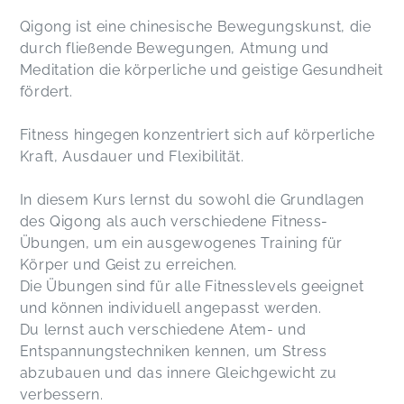
Qigong ist eine chinesische Bewegungskunst, die
durch fließende Bewegungen, Atmung und
Meditation die körperliche und geistige Gesundheit
fördert.
Fitness hingegen konzentriert sich auf körperliche
Kraft, Ausdauer und Flexibilität.
In diesem Kurs lernst du sowohl die Grundlagen
des Qigong als auch verschiedene Fitness-
Übungen, um ein ausgewogenes Training für
Körper und Geist zu erreichen.
Die Übungen sind für alle Fitnesslevels geeignet
und können individuell angepasst werden.
Du lernst auch verschiedene Atem- und
Entspannungstechniken kennen, um Stress
abzubauen und das innere Gleichgewicht zu
verbessern.