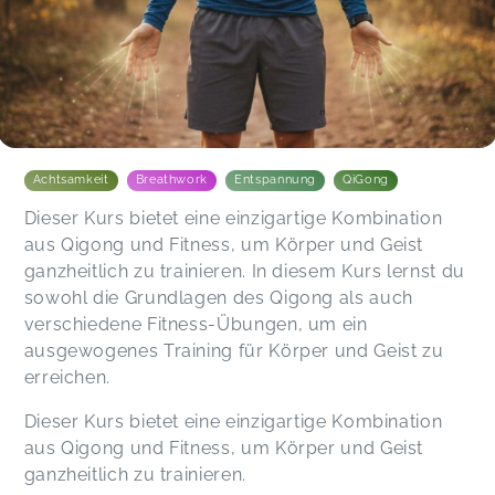
Achtsamkeit
Breathwork
Entspannung
QiGong
Dieser Kurs bietet eine einzigartige Kombination
aus Qigong und Fitness, um Körper und Geist
ganzheitlich zu trainieren. In diesem Kurs lernst du
sowohl die Grundlagen des Qigong als auch
verschiedene Fitness-Übungen, um ein
ausgewogenes Training für Körper und Geist zu
erreichen.
Dieser Kurs bietet eine einzigartige Kombination
aus Qigong und Fitness, um Körper und Geist
ganzheitlich zu trainieren.