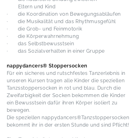
Eltern und Kind
· die Koordination von Bewegungsabläufen
· die Musikalität und das Rhythmusgefühl
· die Grob- und Feinmotorik
· die Körperwahrnehmung
· das Selbstbewusstsein
· das Sozialverhalten in einer Gruppe
nappydancers®️ Stoppersocken
Für ein sicheres und rutschfestes Tanzerlebnis in
unseren Kursen tragen alle Kinder die speziellen
Tanzsstoppersocken in rot und blau. Durch die
Zweifarbigkeit der Socken bekommen die Kinder
ein Bewusstsein dafür ihren Körper isoliert zu
bewegen.
Die speziellen nappydancers®️Tanzstoppersocken
bekommt ihr in der ersten Stunde und sind Pflicht!