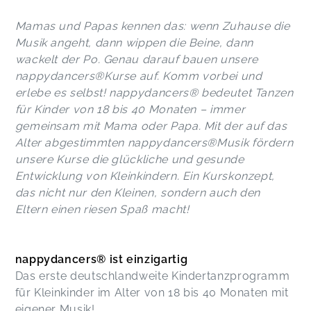
Mamas und Papas kennen das: wenn Zuhause die
Musik angeht, dann wippen die Beine, dann
wackelt der Po. Genau darauf bauen unsere
nappydancers®Kurse auf. Komm vorbei und
erlebe es selbst! nappydancers® bedeutet Tanzen
für Kinder von 18 bis 40 Monaten – immer
gemeinsam mit Mama oder Papa. Mit der auf das
Alter abgestimmten nappydancers®Musik fördern
unsere Kurse die glückliche und gesunde
Entwicklung von Kleinkindern. Ein Kurskonzept,
das nicht nur den Kleinen, sondern auch den
Eltern einen riesen Spaß macht!
nappydancers® ist einzigartig
Das erste deutschlandweite Kindertanzprogramm
für Kleinkinder im Alter von 18 bis 40 Monaten mit
eigener Musik!