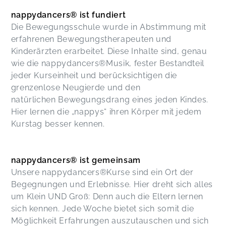
nappydancers® ist fundiert
Die Bewegungsschule wurde in Abstimmung mit
erfahrenen Bewegungstherapeuten und
Kinderärzten erarbeitet. Diese Inhalte sind, genau
wie die nappydancers®Musik, fester Bestandteil
jeder Kurseinheit und berücksichtigen die
grenzenlose Neugierde und den
natürlichen Bewegungsdrang eines jeden Kindes.
Hier lernen die „nappys“ ihren Körper mit jedem
Kurstag besser kennen.
nappydancers® ist gemeinsam
Unsere nappydancers®Kurse sind ein Ort der
Begegnungen und Erlebnisse. Hier dreht sich alles
um Klein UND Groß: Denn auch die Eltern lernen
sich kennen. Jede Woche bietet sich somit die
Möglichkeit Erfahrungen auszutauschen und sich