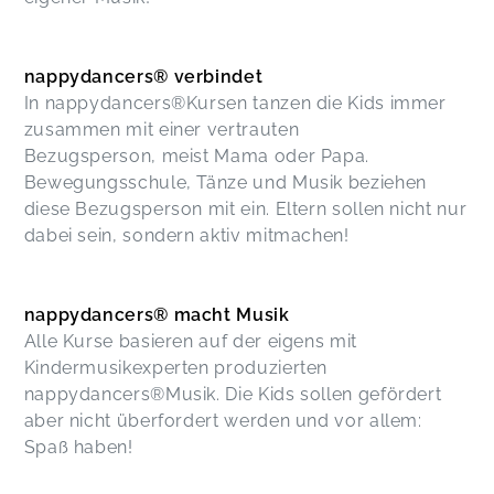
nappydancers® verbindet
In nappydancers®Kursen tanzen die Kids immer
zusammen mit einer vertrauten
Bezugsperson, meist Mama oder Papa.
Bewegungsschule, Tänze und Musik beziehen
diese Bezugsperson mit ein. Eltern sollen nicht nur
dabei sein, sondern aktiv mitmachen!
nappydancers® macht Musik
Alle Kurse basieren auf der eigens mit
Kindermusikexperten produzierten
nappydancers®Musik. Die Kids sollen gefördert
aber nicht überfordert werden und vor allem:
Spaß haben!