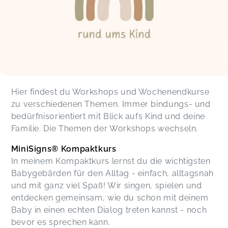
Hier findest du Workshops und Wochenendkurse
zu verschiedenen Themen. Immer bindungs- und
bedürfnisorientiert mit Blick aufs Kind und deine
Familie. Die Themen der Workshops wechseln.
MiniSigns®️ Kompaktkurs
In meinem Kompaktkurs lernst du die wichtigsten
Babygebärden für den Alltag - einfach, alltagsnah
und mit ganz viel Spaß! Wir singen, spielen und
entdecken gemeinsam, wie du schon mit deinem
Baby in einen echten Dialog treten kannst - noch
bevor es sprechen kann.