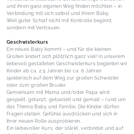
und ihren ganz eigenen Weg finden möchten – in
Verbindung mit sich selbst und ihrem Baby.
Weil guter Schlaf nicht mit Kontrolle beginnt,
sondern mit Vertrauen.
Geschwisterkurs
Ein neues Baby kommt – und für die kleinen
Großen ändert sich plötzlich ganz viel! In unserem
liebevoll gestalteten Geschwisterkurs begleiten wir
Kinder ab ca. 2,5 Jahren bis ca. 6 Jahren
spielerisch auf dem Weg zur großen Schwester
oder zum großen Bruder.
Gemeinsam mit Mama und/oder Papa wird
gespielt, getanzt, gebastelt und gemalt – rund um
das Thema Baby und Familie. Die Kinder dürfen
Fragen stellen, Gefühle ausdrücken und sich in
ihrer neuen Rolle ausprobieren.
Ein liebevoller Kurs, der stärkt, verbindet und auf