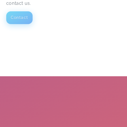
contact us.
Contact