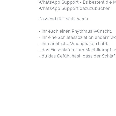
WhatsApp Support - Es besteht die M
WhatsApp Support dazuzubuchen.
Passend für euch, wenn:
- ihr euch einen Rhythmus wünscht,
- ihr eine Schlafassoziation ändern wol
- ihr nächtliche Wachphasen habt,
- das Einschlafen zum Machtkampf wi
- du das Gefühl hast, dass der Schlaf