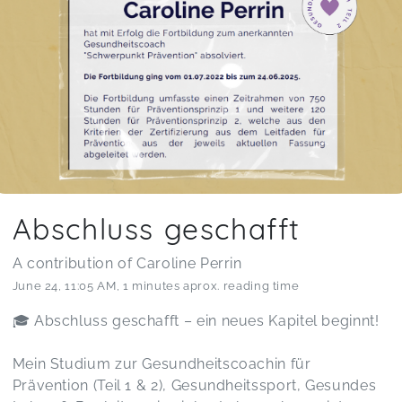
Abschluss geschafft
A contribution of Caroline Perrin
June 24
,
11:05 AM
,
1 minutes aprox. reading time
🎓 Abschluss geschafft – ein neues Kapitel beginnt!
Mein Studium zur Gesundheitscoachin für
Prävention (Teil 1 & 2), Gesundheitssport, Gesundes