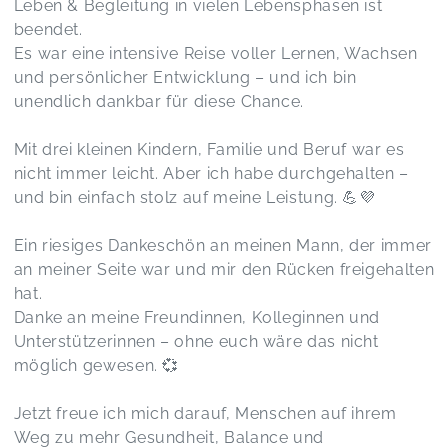
Leben & Begleitung in vielen Lebensphasen ist
beendet.
Es war eine intensive Reise voller Lernen, Wachsen
und persönlicher Entwicklung – und ich bin
unendlich dankbar für diese Chance.
Mit drei kleinen Kindern, Familie und Beruf war es
nicht immer leicht. Aber ich habe durchgehalten –
und bin einfach stolz auf meine Leistung. 💪💜
Ein riesiges Dankeschön an meinen Mann, der immer
an meiner Seite war und mir den Rücken freigehalten
hat.
Danke an meine Freundinnen, Kolleginnen und
Unterstützerinnen – ohne euch wäre das nicht
möglich gewesen. 💞
Jetzt freue ich mich darauf, Menschen auf ihrem
Weg zu mehr Gesundheit, Balance und