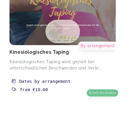
By arrangement
Kinesiologisches Taping
Kinesiologisches Taping wird gezielt bei
unterschiedlichen Beschwerden und Verle...
Dates by arrangement
from
€10.00
Event bookable