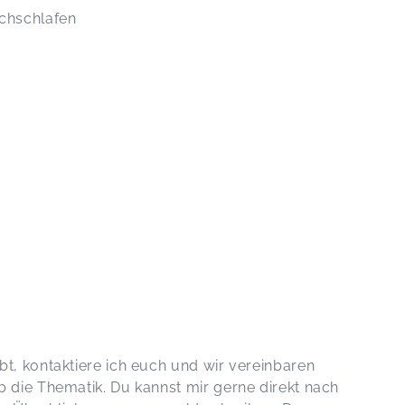
chschlafen
t, kontaktiere ich euch und wir vereinbaren
 die Thematik. Du kannst mir gerne direkt nach