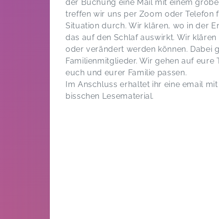
der Buchung eine Mail mit einem grobe
treffen wir uns per Zoom oder Telefon 
Situation durch. Wir klären, wo in der 
das auf den Schlaf auswirkt. Wir kläre
oder verändert werden können. Dabei g
Familienmitglieder. Wir gehen auf eure
euch und eurer Familie passen.
Im Anschluss erhaltet ihr eine email m
bisschen Lesematerial.