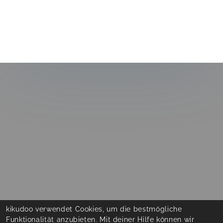
kikudoo verwendet Cookies, um die bestmögliche
Funktionalität anzubieten. Mit deiner Hilfe können wir