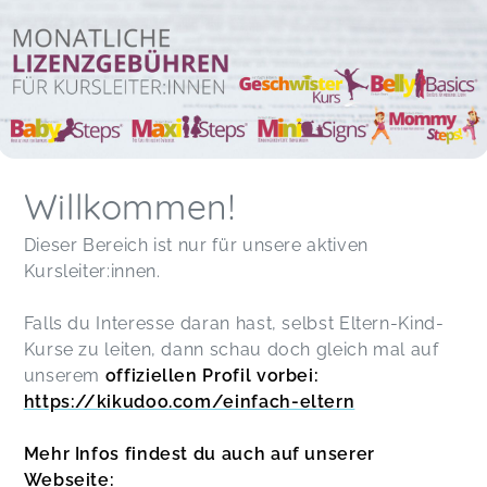
Willkommen!
Dieser Bereich ist nur für unsere aktiven
Kursleiter:innen.
Falls du Interesse daran hast, selbst Eltern-Kind-
Kurse zu leiten, dann schau doch gleich mal auf
unserem
offiziellen Profil vorbei:
https://kikudoo.com/einfach-eltern
Mehr Infos findest du auch auf unserer
Webseite: