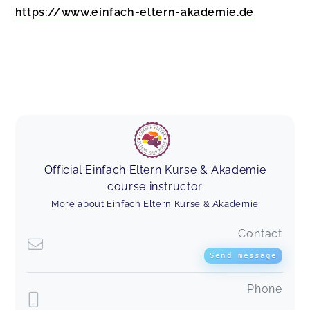
https://www.einfach-eltern-akademie.de
Official Einfach Eltern Kurse & Akademie
course instructor
More about Einfach Eltern Kurse & Akademie
Contact
Send message
Phone
-