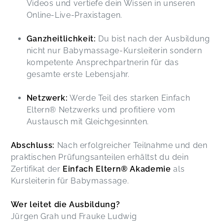
Videos und vertiefe dein Wissen in unseren
Online-Live-Praxistagen.
Ganzheitlichkeit:
Du bist nach der Ausbildung
nicht nur Babymassage-Kursleiterin sondern
kompetente Ansprechpartnerin für das
gesamte erste Lebensjahr.
Netzwerk:
Werde Teil des starken Einfach
Eltern® Netzwerks und profitiere vom
Austausch mit Gleichgesinnten.
Abschluss:
Nach erfolgreicher Teilnahme und den
praktischen Prüfungsanteilen erhältst du dein
Zertifikat der
Einfach Eltern® Akademie
als
Kursleiterin für Babymassage.
Wer leitet die Ausbildung?
Jürgen Grah und Frauke Ludwig