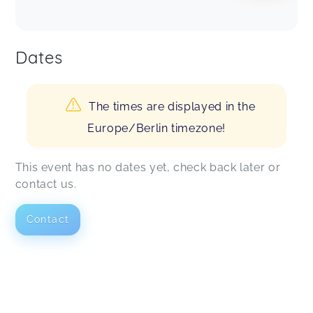
Dates
The times are displayed in the
Europe/Berlin timezone!
This event has no dates yet, check back later or
contact us.
Contact