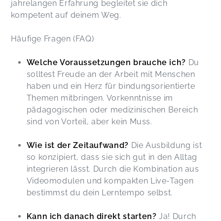
jahrelangen Erfahrung begleitet sie dich
kompetent auf deinem Weg.
Häufige Fragen (FAQ)
Welche Voraussetzungen brauche ich?
Du
solltest Freude an der Arbeit mit Menschen
haben und ein Herz für bindungsorientierte
Themen mitbringen. Vorkenntnisse im
pädagogischen oder medizinischen Bereich
sind von Vorteil, aber kein Muss.
Wie ist der Zeitaufwand?
Die Ausbildung ist
so konzipiert, dass sie sich gut in den Alltag
integrieren lässt. Durch die Kombination aus
Videomodulen und kompakten Live-Tagen
bestimmst du dein Lerntempo selbst.
Kann ich danach direkt starten?
Ja! Durch