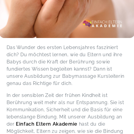
Das Wunder des ersten Lebensjahres fasziniert
dich? Du möchtest lernen, wie du Eltern und ihre
Babys durch die Kraft der Berührung sowie
fundiertes Wissen begleiten kannst? Dann ist
unsere Ausbildung zur Babymassage Kursleiterin
genau das Richtige für dich.
In der sensiblen Zeit der frühen Kindheit ist
Berührung weit mehr als nur Entspannung. Sie ist
Kommunikation, Sicherheit und die Basis für eine
lebenslange Bindung. Mit unserer Ausbildung an
der
Einfach Eltern Akademie
hast du die
Möglichkeit, Eltern zu zeigen, wie sie die Bindung