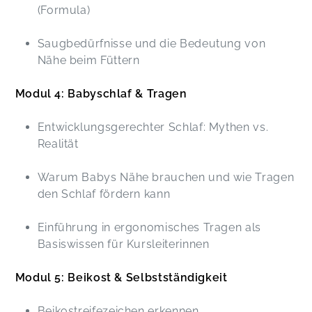
(Formula)
Saugbedürfnisse und die Bedeutung von
Nähe beim Füttern
Modul 4: Babyschlaf & Tragen
Entwicklungsgerechter Schlaf: Mythen vs.
Realität
Warum Babys Nähe brauchen und wie Tragen
den Schlaf fördern kann
Einführung in ergonomisches Tragen als
Basiswissen für Kursleiterinnen
Modul 5: Beikost & Selbstständigkeit
Beikostreifezeichen erkennen