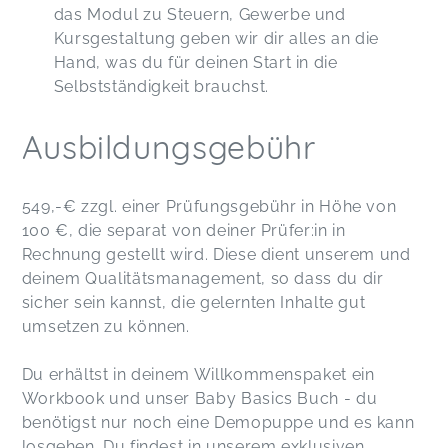
das Modul zu Steuern, Gewerbe und
Kursgestaltung geben wir dir alles an die
Hand, was du für deinen Start in die
Selbstständigkeit brauchst.
Ausbildungsgebühr
549,-€ zzgl. einer Prüfungsgebühr in Höhe von
100 €, die separat von deiner Prüfer:in in
Rechnung gestellt wird. Diese dient unserem und
deinem Qualitätsmanagement, so dass du dir
sicher sein kannst, die gelernten Inhalte gut
umsetzen zu können.
Du erhältst in deinem Willkommenspaket ein
Workbook und unser Baby Basics Buch - du
benötigst nur noch eine Demopuppe und es kann
losgehen. Du findest in unserem exklusiven