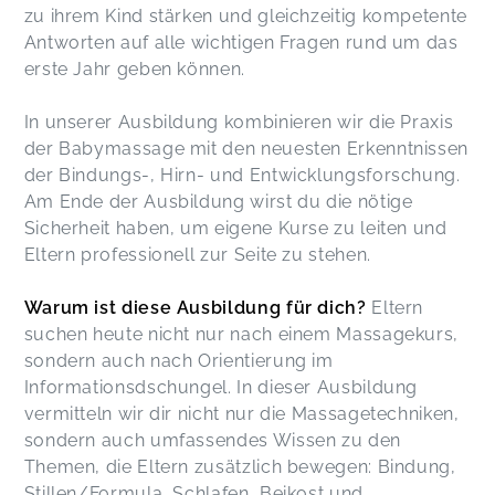
zu ihrem Kind stärken und gleichzeitig kompetente
Antworten auf alle wichtigen Fragen rund um das
erste Jahr geben können.
In unserer Ausbildung kombinieren wir die Praxis
der Babymassage mit den neuesten Erkenntnissen
der Bindungs-, Hirn- und Entwicklungsforschung.
Am Ende der Ausbildung wirst du die nötige
Sicherheit haben, um eigene Kurse zu leiten und
Eltern professionell zur Seite zu stehen.
Warum ist diese Ausbildung für dich?
Eltern
suchen heute nicht nur nach einem Massagekurs,
sondern auch nach Orientierung im
Informationsdschungel. In dieser Ausbildung
vermitteln wir dir nicht nur die Massagetechniken,
sondern auch umfassendes Wissen zu den
Themen, die Eltern zusätzlich bewegen: Bindung,
Stillen/Formula, Schlafen, Beikost und