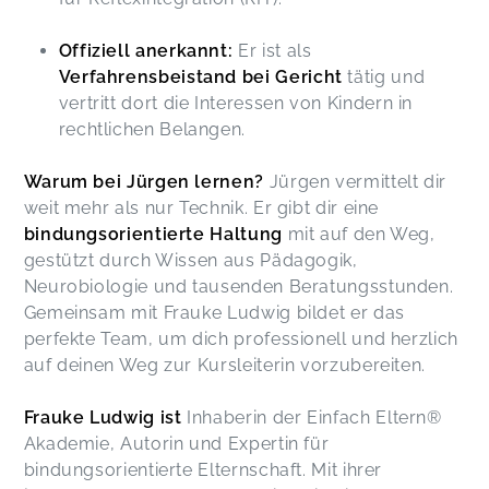
Offiziell anerkannt:
Er ist als
Verfahrensbeistand bei Gericht
tätig und
vertritt dort die Interessen von Kindern in
rechtlichen Belangen.
Warum bei Jürgen lernen?
Jürgen vermittelt dir
weit mehr als nur Technik. Er gibt dir eine
bindungsorientierte Haltung
mit auf den Weg,
gestützt durch Wissen aus Pädagogik,
Neurobiologie und tausenden Beratungsstunden.
Gemeinsam mit Frauke Ludwig bildet er das
perfekte Team, um dich professionell und herzlich
auf deinen Weg zur Kursleiterin vorzubereiten.
Frauke Ludwig ist
Inhaberin der Einfach Eltern®
Akademie, Autorin und Expertin für
bindungsorientierte Elternschaft. Mit ihrer