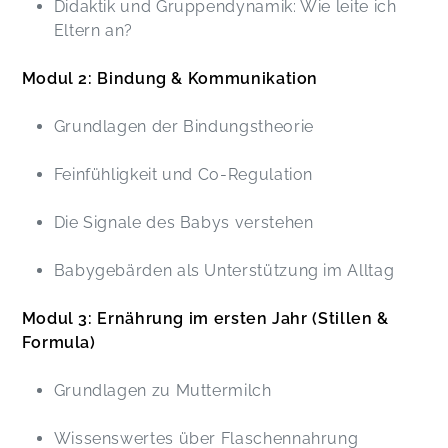
Didaktik und Gruppendynamik: Wie leite ich
Eltern an?
Modul 2: Bindung & Kommunikation
Grundlagen der Bindungstheorie
Feinfühligkeit und Co-Regulation
Die Signale des Babys verstehen
Babygebärden als Unterstützung im Alltag
Modul 3: Ernährung im ersten Jahr (Stillen &
Formula)
Grundlagen zu Muttermilch
Wissenswertes über Flaschennahrung