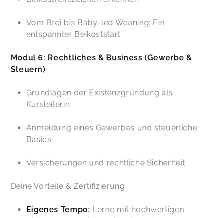
Vom Brei bis Baby-led Weaning: Ein
entspannter Beikoststart
Modul 6: Rechtliches & Business (Gewerbe &
Steuern)
Grundlagen der Existenzgründung als
Kursleiterin
Anmeldung eines Gewerbes und steuerliche
Basics
Versicherungen und rechtliche Sicherheit
Deine Vorteile & Zertifizierung
Eigenes Tempo:
Lerne mit hochwertigen