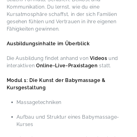
Kommunikation. Du lernst, wie du eine
Kursatmosphäre schaffst, in der sich Familien
gesehen fühlen und Vertrauen in ihre eigenen
Fähigkeiten gewinnen.
Ausbildungsinhalte im Überblick
Die Ausbildung findet anhand von
Videos
und
interaktiven
Online-Live-Praxistagen
statt.
Modul 1: Die Kunst der Babymassage &
Kursgestaltung
Massagetechniken
Aufbau und Struktur eines Babymassage-
Kurses