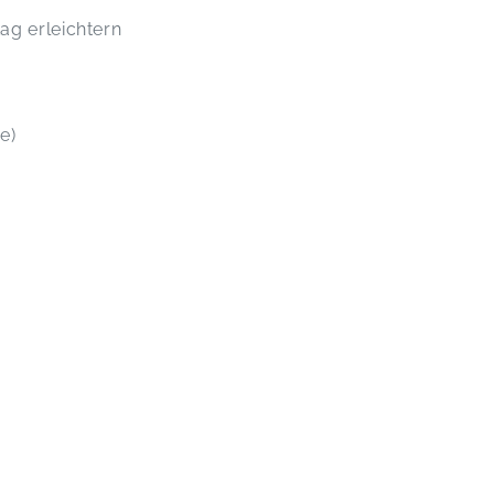
ag erleichtern
e)