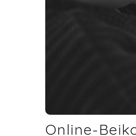
Online-Beik