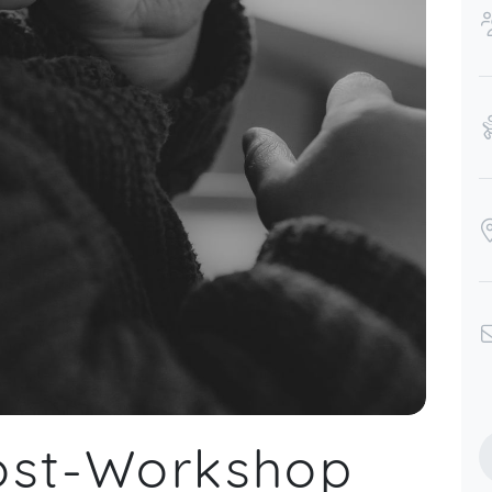
ost-Workshop