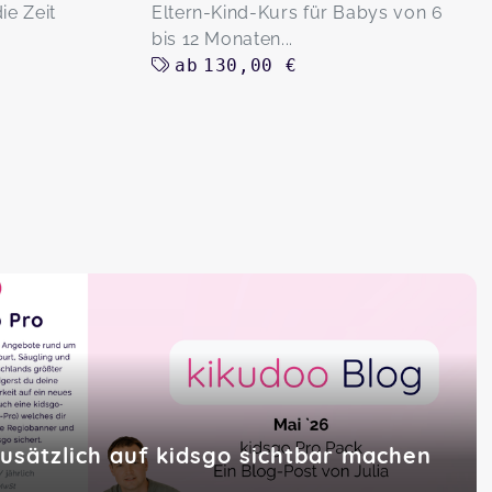
ie Zeit
Eltern-Kind-Kurs für Babys von 6
bis 12 Monaten...
ab
130,00 €
zusätzlich auf kidsgo sichtbar machen