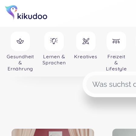
Gesundheit
Lernen &
Kreatives
Freizeit
&
Sprachen
&
Ernährung
Lifestyle