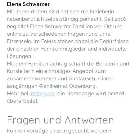
Elena Schwarzer
Mit ihrem dritten Kind hat sich die Erzieherin
nebenberuflich selbstständig gemacht. Seit 2016
begleitet Elena Schwarzer Familien vor Ort und
online zu verschiedenen Fragen rund ums
Elternsein. Im Fokus stehen dabei die Bedürfnisse
der einzelnen Familienmitglieder und individuelle
Lösungen.
Mit dem Familienfachtag schafft die Beraterin und
Kursleiterin ein einmaliges Angebot zum
Zusammenkommen und Austausch in ihrer
langjährigen Wahlheimat Oldenburg.
Mehr bei
Instagram
, die Homepage wird derzeit
überarbeitet.
Fragen und Antworten
Können Vorträge einzeln gebucht werden?