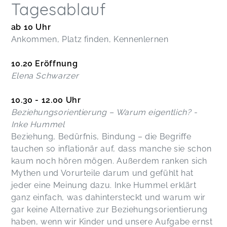
Tagesablauf
ab 10 Uhr
Ankommen, Platz finden, Kennenlernen
10.20 Eröffnung
Elena Schwarzer
10.30 - 12.00 Uhr
Beziehungsorientierung – Warum eigentlich? -
Inke Hummel
Beziehung, Bedürfnis, Bindung – die Begriffe
tauchen so inflationär auf, dass manche sie schon
kaum noch hören mögen. Außerdem ranken sich
Mythen und Vorurteile darum und gefühlt hat
jeder eine Meinung dazu. Inke Hummel erklärt
ganz einfach, was dahintersteckt und warum wir
gar keine Alternative zur Beziehungsorientierung
haben, wenn wir Kinder und unsere Aufgabe ernst