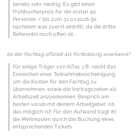
bereits sehr niedrig. Es gibt einen
Frühbucherpreis für die ersten 50
Personen / bis zum 31.07.2026 (je
nachdem was zuerst eintritt), da die dritte
Referentin noch offen ist.
Ist der Fachtag offiziell als Fortbildung anerkannt?
Für einige Träger von KiTas z.B. reicht das
Einreichen einer Teilnahmebescheinigung,
um die Kosten für den Fachtag zu
übernehmen, sowie die Vortragszeiten als
Arbeitszeit anzuerkennen. Besprich am
besten vorab mit deinem Arbeitgeber, ob
das möglich ist! Für den Aufwand tragt ihr
die Mehrkosten durch die Buchung eines
entsprechenden Tickets.