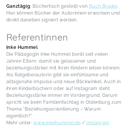
Ganztägig
: Büchertisch gestellt von
Buch Brader
.
Hier können Bücher der Autorinnen erworben und
direkt daneben signiert werden.
Referentinnen
Inke Hummel
Die Pädagogin Inke Hummel berät seit vielen
Jahren Eltern, damit sie gelassener und
beziehungsstärker mit ihren Kindern leben können.
Als Ratgeberautorin gibt sie einfühlsame und
alltagsnahe Impulse und neue Blickwinkel. Auch in
ihren Kinderbüchern oder auf Instagram steht
Beziehungsstärke immer im Vordergrund. Darum
spricht sie beim Familienfachtag in Oldenburg zum
Thema "Beziehungsorientierung – Warum
eigentlich?".
Mehr unter:
www.inkehummel.de
/
Instagram