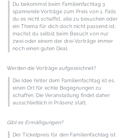
Du bekommst beim Familienfachtag 3
spannende Vorträge zum Preis von 1. Falls
du es nicht schaffst, alle zu besuchen oder
ein Thema für dich doch nicht passend ist,
machst du selbst beim Besuch von nur
zwei oder einem der drei Vorträge immer
noch einen guten Deal.
Werden die Vorträge aufgezeichnet?
Die Idee hinter dem Familienfachtag ist es,
einen Ort für echte Begegnungen zu
schaffen. Die Veranstaltung findet daher
ausschließlich in Präsenz statt.
Gibt es Ermäßigungen?
Der Ticketpreis für den Familienfachtag ist