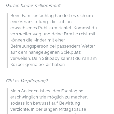
Dürfen Kinder mitkommen?
Beim Familienfachtag handelt es sich um
eine Veranstaltung, die sich an
erwachsenes Publikum richtet. Kommst du
von weiter weg und deine Familie reist mit,
können die Kinder mit einer
Betreuungsperson bei passendem Wetter
auf dem nahegelegenen Spielplatz
verweilen. Dein Stillbaby kannst du nah am
Körper gerne bei dir haben.
Gibt es Verpflegung?
Mein Anliegen ist es, den Fachtag so
erschwinglich wie möglich zu machen,
sodass ich bewusst auf Bewirtung
verzichte. In der langen Mittagspause