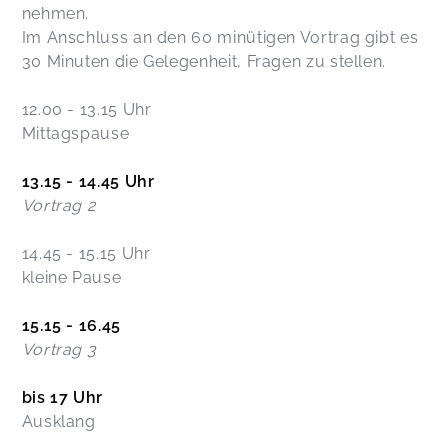
nehmen.
Im Anschluss an den 60 minütigen Vortrag gibt es
30 Minuten die Gelegenheit, Fragen zu stellen.
12.00 - 13.15 Uhr
Mittagspause
13.15 - 14.45 Uhr
Vortrag 2
14.45 - 15.15 Uhr
kleine Pause
15.15 - 16.45
Vortrag 3
bis 17 Uhr
Ausklang