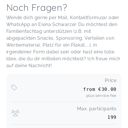
Noch Fragen?
Wende dich gerne per Mail, Kontaktformular oder
WhatsApp an Elena Schwarzer. Du möchtest den
Familienfachtag unterstützen (z.B. mit
abgepackten Snacks, Sponsoring, Verteilen von
Werbematerial, Platz für ein Plakat,...), in
irgendeiner Form dabei sein oder hast eine tolle
Idee, die du dir mitteilen möchtest? Ich freue mich
auf deine Nachricht!
Price
from
€30.00
plus service fee
Max. participants
199