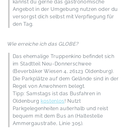
kannst du gerne das gastronomische
Angebot in der Umgebung nutzen oder du
versorgst dich selbst mit Verpflegung für
den Tag.
Wie erreiche ich das GLOBE?
Das ehemalige Truppenkino befindet sich
im Stadtteil Neu-Donnerschwee
(Beverbäker Wiesen 4, 26123 Oldenburg).
Die Parkplätze auf dem Gelände sind in der
Regel von Anwohnern belegt.
Tipp: Samstags ist das Busfahren in
Oldenburg
kostenlos
! Nutzt
Parkgelegenheiten außerhalb und reist
bequem mit dem Bus an (Haltestelle
Ammergaustraße, Linie 305).