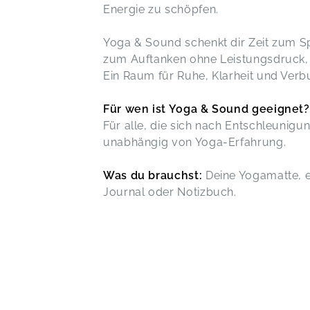
Energie zu schöpfen.
Yoga & Sound schenkt dir Zeit zum 
zum Auftanken ohne Leistungsdruck,
Ein Raum für Ruhe, Klarheit und Verb
Für wen ist Yoga & Sound geeignet?
Für alle, die sich nach Entschleunig
unabhängig von Yoga-Erfahrung.
Was du brauchst:
Deine Yogamatte, e
Journal oder Notizbuch.