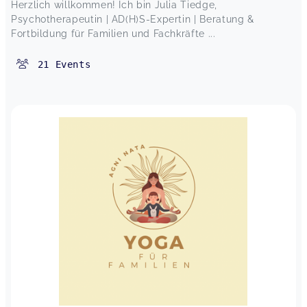
Herzlich willkommen! Ich bin Julia Tiedge,
Psychotherapeutin | AD(H)S-Expertin | Beratung &
Fortbildung für Familien und Fachkräfte ...
21
Events