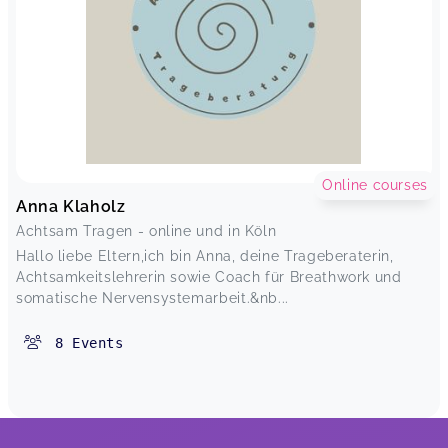
Online courses
Anna Klaholz
Achtsam Tragen - online und in Köln
Hallo liebe Eltern,ich bin Anna, deine Trageberaterin,
Achtsamkeitslehrerin sowie Coach für Breathwork und
somatische Nervensystemarbeit.&nb...
8
Events