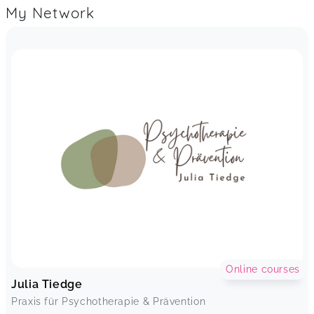
My Network
Online courses
Julia Tiedge
Praxis für Psychotherapie & Prävention