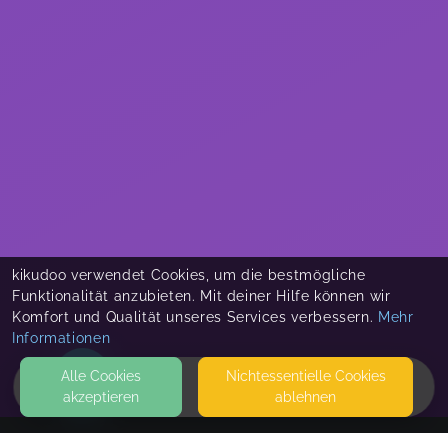
kikudoo verwendet Cookies, um die bestmögliche
Funktionalität anzubieten. Mit deiner Hilfe können wir
Komfort und Qualität unseres Services verbessern.
Mehr
Informationen
Alle Cookies
Nicht­essentielle Cookies
akzeptieren
ablehnen
HOME