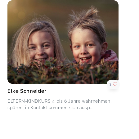
1
Elke Schneider
ELTERN-KINDKURS 4 bis 6 Jahre wahrnehmen,
spüren, in Kontakt kommen sich ausp...