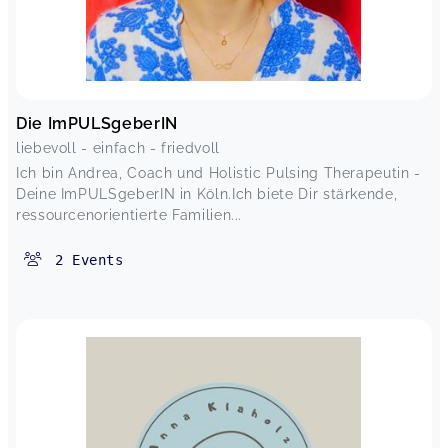
Die ImPULSgeberIN
liebevoll - einfach - friedvoll
Ich bin Andrea, Coach und Holistic Pulsing Therapeutin -
Deine ImPULSgeberIN in Köln.Ich biete Dir stärkende,
ressourcenorientierte Familien...
2
Events