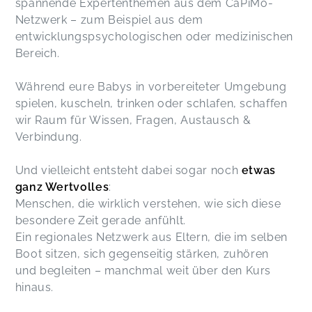
spannende Expertenthemen aus dem CaPiMo-
Netzwerk – zum Beispiel aus dem
entwicklungspsychologischen oder medizinischen
Bereich.
Während eure Babys in vorbereiteter Umgebung
spielen, kuscheln, trinken oder schlafen, schaffen
wir Raum für Wissen, Fragen, Austausch &
Verbindung.
Und vielleicht entsteht dabei sogar noch
etwas
ganz Wertvolles
:
Menschen, die wirklich verstehen, wie sich diese
besondere Zeit gerade anfühlt.
Ein regionales Netzwerk aus Eltern, die im selben
Boot sitzen, sich gegenseitig stärken, zuhören
und begleiten – manchmal weit über den Kurs
hinaus.