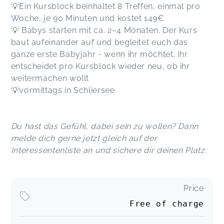
💡Ein Kursblock beinhaltet 8 Treffen, einmal pro
Woche, je 90 Minuten und kostet 149€
💡 Babys starten mit ca. 2–4 Monaten. Der Kurs
baut aufeinander auf und begleitet euch das
ganze erste Babyjahr - wenn ihr möchtet. Ihr
entscheidet pro Kursblock wieder neu, ob ihr
weitermachen wollt
💡vormittags in Schliersee
Du hast das Gefühl, dabei sein zu wollen? Dann
melde dich gerne jetzt gleich auf der
Interessentenliste an und sichere dir deinen Platz:
Price
Free of charge