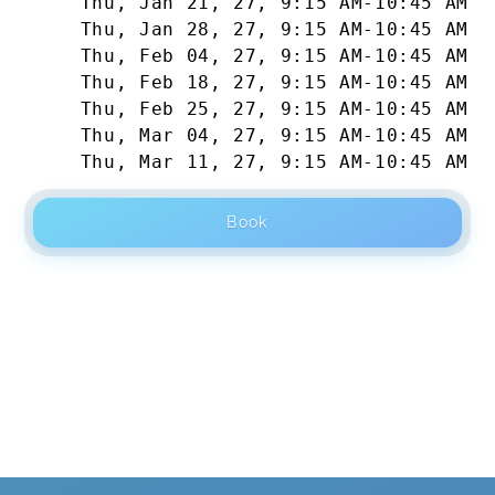
Thu, Jan 21, 27
,
9:15 AM
-
10:45 AM
Thu, Jan 28, 27
,
9:15 AM
-
10:45 AM
Thu, Feb 04, 27
,
9:15 AM
-
10:45 AM
Thu, Feb 18, 27
,
9:15 AM
-
10:45 AM
Thu, Feb 25, 27
,
9:15 AM
-
10:45 AM
Thu, Mar 04, 27
,
9:15 AM
-
10:45 AM
Thu, Mar 11, 27
,
9:15 AM
-
10:45 AM
Book