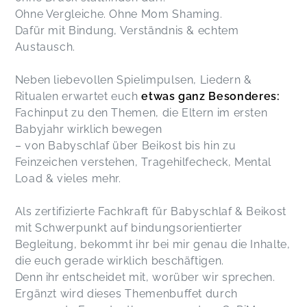
Ohne Vergleiche. Ohne Mom Shaming.
Dafür mit Bindung, Verständnis & echtem
Austausch.
Neben liebevollen Spielimpulsen, Liedern &
Ritualen erwartet euch
etwas ganz Besonderes:
Fachinput zu den Themen, die Eltern im ersten
Babyjahr wirklich bewegen
– von Babyschlaf über Beikost bis hin zu
Feinzeichen verstehen, Tragehilfecheck, Mental
Load & vieles mehr.
Als zertifizierte Fachkraft für Babyschlaf & Beikost
mit Schwerpunkt auf bindungsorientierter
Begleitung, bekommt ihr bei mir genau die Inhalte,
die euch gerade wirklich beschäftigen.
Denn ihr entscheidet mit, worüber wir sprechen.
Ergänzt wird dieses Themenbuffet durch