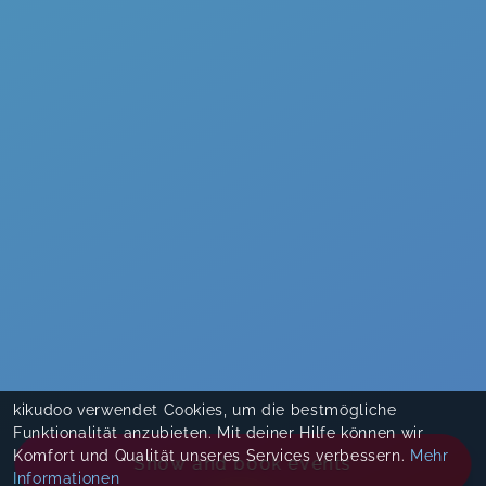
kikudoo verwendet Cookies, um die bestmögliche
Funktionalität anzubieten. Mit deiner Hilfe können wir
Komfort und Qualität unseres Services verbessern.
Mehr
Show and book events
Informationen